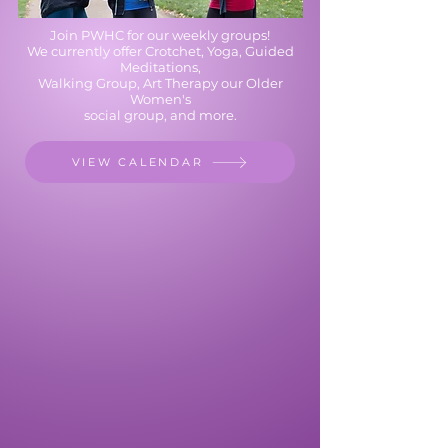
Join PWHC for our weekly groups!
We currently offer Crotchet, Yoga, Guided
Meditations,
Walking Group, Art Therapy our
Older
Women's
social group, and more.
VIEW CALENDAR